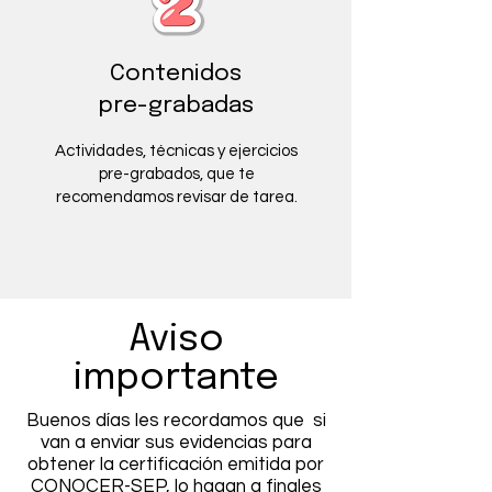
Contenidos
pre-grabadas
Actividades, técnicas y ejercicios
pre-grabados, que te
recomendamos revisar de tarea.
Aviso
importante
Buenos días les recordamos que si
van a enviar sus evidencias para
obtener la certificación emitida por
CONOCER-SEP, lo hagan a finales