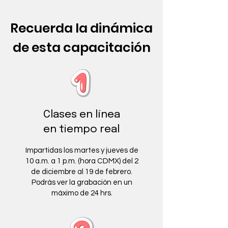
Recuerda la dinámica
de esta capacitación
Clases en línea
en tiempo real
Impartidas los martes y jueves de
10 a.m. a 1 p.m. (hora CDMX) del 2
de diciembre al 19 de febrero.
Podrás ver la grabación en un
máximo de 24 hrs.