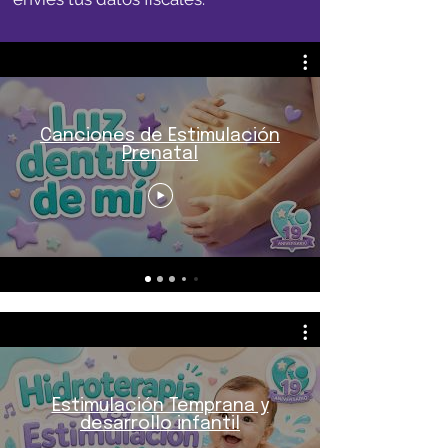
Canciones de Estimulación
Prenatal
Estimulación Temprana y
desarrollo infantil