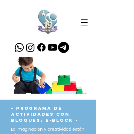
-
Programa de
actividades con
bloques: e-block
-
La imaginación y creatividad están