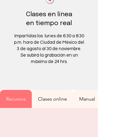
Clases en línea
en tiempo real
Impartidas los lunes de 6:30 a 8:30
p.m. hora de Ciudad de México del
3 de agosto al 30 de noviembre.
Se subirá la grabación en un
máximo de 24 hrs.
Recursos
Clases online
Manual