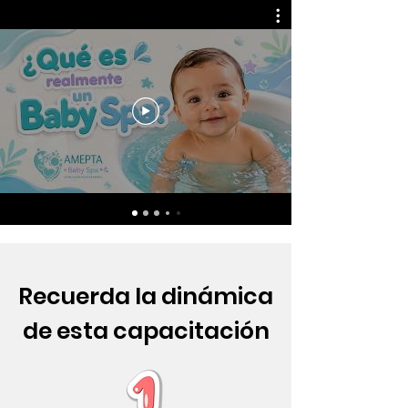
Recuerda la dinámica
de esta capacitación